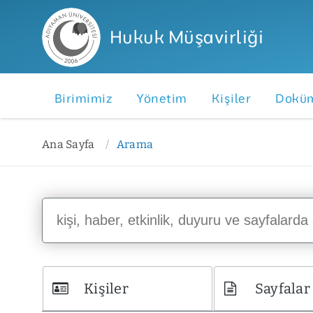
Hukuk Müşavirliği
Birimimiz
Yönetim
Kişiler
Doküm
Ana Sayfa
Arama
Kişiler
Sayfalar